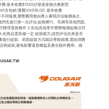
UGAR.TW