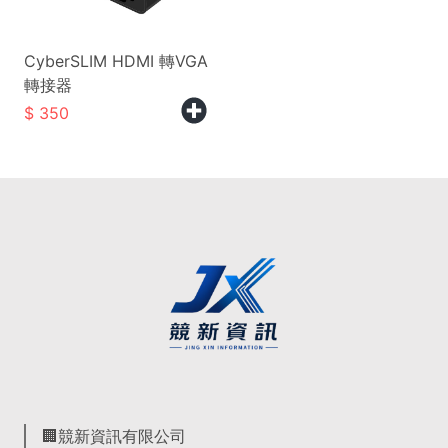
CyberSLIM HDMI 轉VGA
轉接器
350
🏢競新資訊有限公司