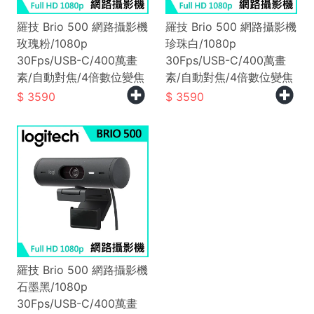
羅技 Brio 500 網路攝影機
羅技 Brio 500 網路攝影機
玫瑰粉/1080p
珍珠白/1080p
30Fps/USB-C/400萬畫
30Fps/USB-C/400萬畫
素/自動對焦/4倍數位變焦
素/自動對焦/4倍數位變焦
3590
3590
羅技 Brio 500 網路攝影機
石墨黑/1080p
30Fps/USB-C/400萬畫