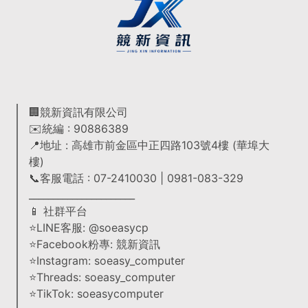
🏢競新資訊有限公司
✉️統編 : 90886389
📍地址 : 高雄市前金區中正四路103號4樓 (華埠大
樓)
📞客服電話 : 07-2410030 | 0981-083-329
______________________
📱 社群平台
⭐LINE客服: @soeasycp
⭐Facebook粉專: 競新資訊
⭐Instagram: soeasy_computer
⭐Threads: soeasy_computer
⭐TikTok: soeasycomputer