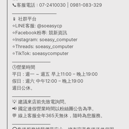
📞客服電話 : 07-2410030 | 0981-083-329
______________________
📱 社群平台
⭐LINE客服: @soeasycp
⭐Facebook粉專: 競新資訊
⭐Instagram: soeasy_computer
⭐Threads: soeasy_computer
⭐TikTok: soeasycomputer
___________________
🕒營業時間
平日 : 週一 ~ 週五 早上11:00 – 晚上19:00
假日 : 週六 中午12:00 – 晚上19:00
週日公休。
___________________
💡 建議來店前先致電詢問。
📢 國定連假營業時間以粉絲團公告為準。
💬 線上客服全年365天無休，隨時為您服務。
___________________