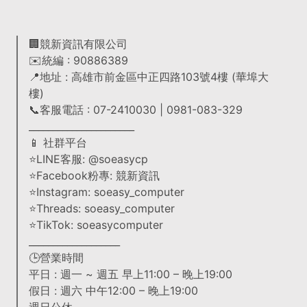
🏢競新資訊有限公司
✉️統編 : 90886389
📍地址 : 高雄市前金區中正四路103號4樓 (華埠大
樓)
📞客服電話 : 07-2410030 | 0981-083-329
______________________
📱 社群平台
⭐LINE客服: @soeasycp
⭐Facebook粉專: 競新資訊
⭐Instagram: soeasy_computer
⭐Threads: soeasy_computer
⭐TikTok: soeasycomputer
___________________
🕒營業時間
平日 : 週一 ~ 週五 早上11:00 – 晚上19:00
假日 : 週六 中午12:00 – 晚上19:00