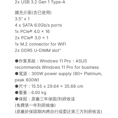
2x USB 3.2 Gen 1 Type-A
擴充介面(含已使用)
3.5" x 1
4 x SATA 6.0Gb/s ports
1x PCIe® 4.0 x 16
2x PCIe® 3.0 x 1
1x M.2 connector for WiFi
2x DDR5 U-DIMM slot"
●作業系統：Windows 11 Pro - ASUS
recommends Windows 11 Pro for business
●電源：300W power supply (80+ Platinum,
peak 600W)
●尺寸：15.55 x 29.64 x 35.68 cm
●重量：6.00 kg
●保固：原廠三年保固/到府收送
(免費第一年到府維修)
(原廠於保固期內將自行或委託第三方到府收送)