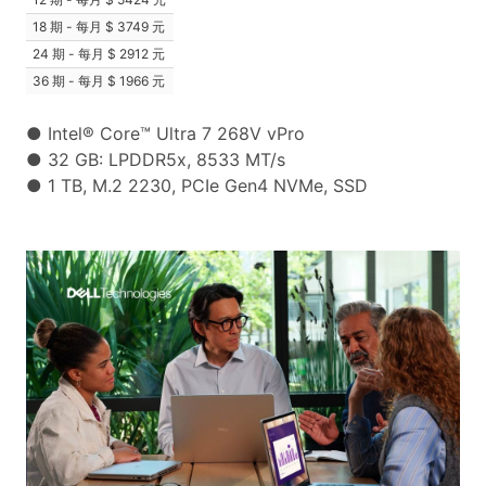
18 期 - 每月
3749 元
24 期 - 每月
2912 元
36 期 - 每月
1966 元
● Intel® Core™ Ultra 7 268V vPro
● 32 GB: LPDDR5x, 8533 MT/s
● 1 TB, M.2 2230, PCIe Gen4 NVMe, SSD